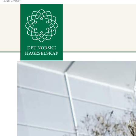
ANNONSE