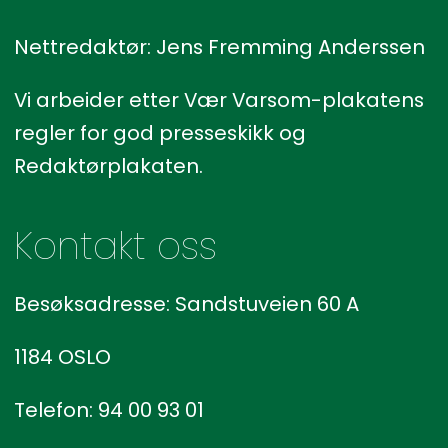
Nettredaktør: Jens Fremming Anderssen
Vi arbeider etter Vær Varsom-plakatens
regler for god presseskikk og
Redaktørplakaten.
Kontakt oss
Besøksadresse: Sandstuveien 60 A
1184 OSLO
Telefon: 94 00 93 01