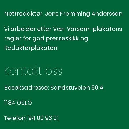
Nettredaktør: Jens Fremming Anderssen
Vi arbeider etter Vær Varsom-plakatens
regler for god presseskikk og
Redaktørplakaten.
Kontakt oss
Besøksadresse: Sandstuveien 60 A
1184 OSLO
Telefon: 94 00 93 01