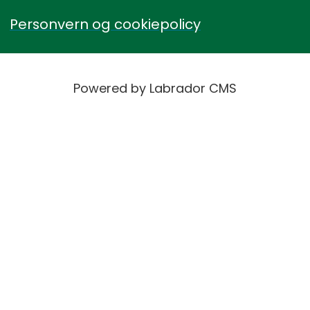
Personvern og cookiepolicy
Powered by Labrador CMS