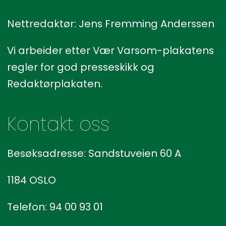
Nettredaktør: Jens Fremming Anderssen
Vi arbeider etter Vær Varsom-plakatens
regler for god presseskikk og
Redaktørplakaten.
Kontakt oss
Besøksadresse: Sandstuveien 60 A
1184 OSLO
Telefon: 94 00 93 01