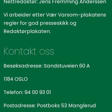
Nettredaktør: Jens Fremming Anderssen
Vi arbeider etter Vær Varsom-plakatens
regler for god presseskikk og
Redaktørplakaten.
Kontakt oss
Besøksadresse: Sandstuveien 60 A
1184 OSLO
Telefon: 94 00 93 01
Postadresse: Postboks 53 Manglerud