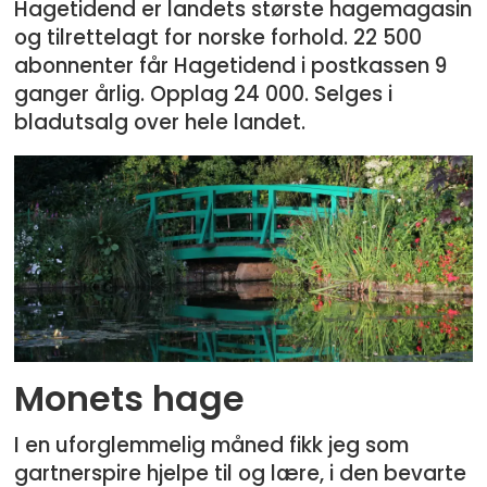
Hagetidend er landets største hagemagasin
og tilrettelagt for norske forhold. 22 500
abonnenter får Hagetidend i postkassen 9
ganger årlig. Opplag 24 000. Selges i
bladutsalg over hele landet.
Monets hage
I en uforglemmelig måned fikk jeg som
gartnerspire hjelpe til og lære, i den bevarte