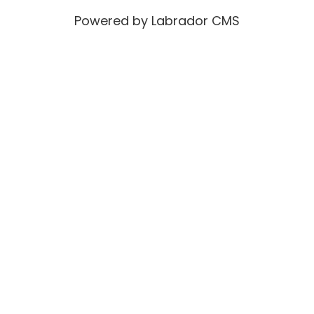
Powered by Labrador CMS