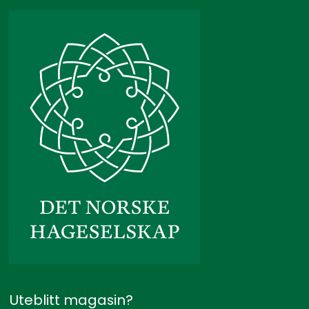
Uteblitt magasin?