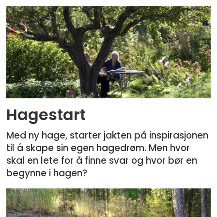
Hagestart
Med ny hage, starter jakten på inspirasjonen
til å skape sin egen hagedrøm. Men hvor
skal en lete for å finne svar og hvor bør en
begynne i hagen?