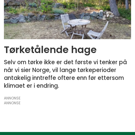
Tørketålende hage
Selv om tørke ikke er det første vi tenker på
når vi sier Norge, vil lange tørkeperioder
antakelig inntreffe oftere enn før ettersom
klimaet er i endring.
ANNONSE
ANNONSE