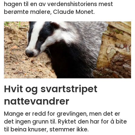
hagen til en av verdenshistoriens mest
berømte malere, Claude Monet.
Hvit og svartstripet
nattevandrer
Mange er redd for grevlingen, men det er
det ingen grunn til. Ryktet den har for å bite
til beina knuser, stemmer ikke.