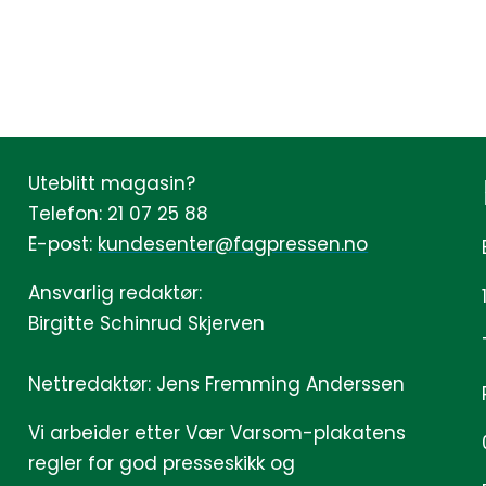
Uteblitt magasin?
Telefon: 21 07 25 88
E-post:
kundesenter@fagpressen.no
Ansvarlig redaktør:
Birgitte Schinrud Skjerven
Nettredaktør: Jens Fremming Anderssen
Vi arbeider etter Vær Varsom-plakatens
regler for god presseskikk og