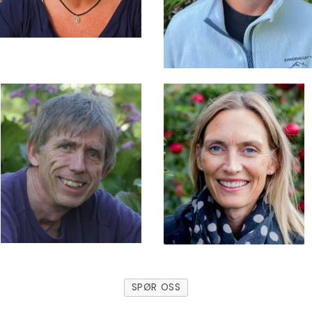
SPØR OSS