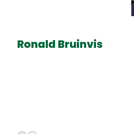
Ronald Bruinvis