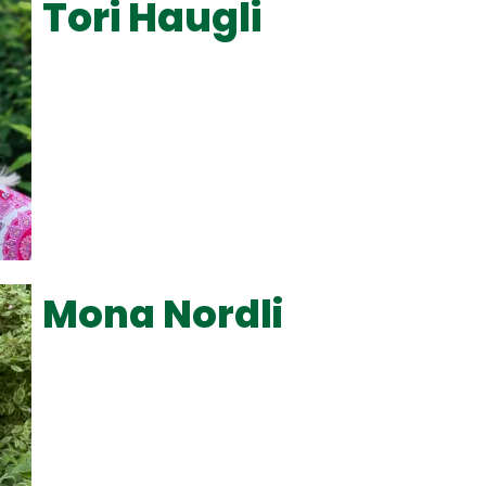
Tori Haugli
Mona Nordli