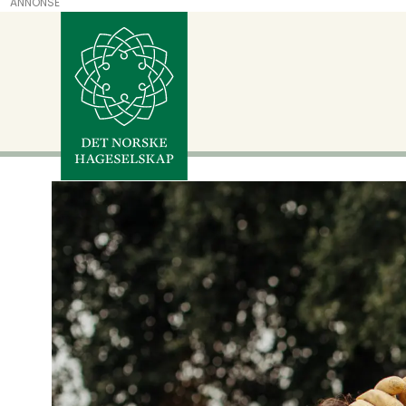
ANNONSE