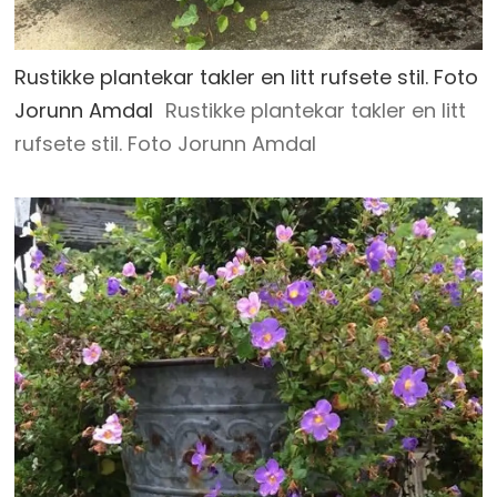
Rustikke plantekar takler en litt rufsete stil. Foto
Jorunn Amdal
Rustikke plantekar takler en litt
rufsete stil. Foto Jorunn Amdal