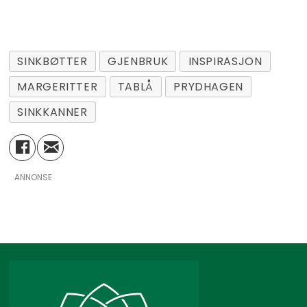
SINKBØTTER
GJENBRUK
INSPIRASJON
MARGERITTER
TABLÅ
PRYDHAGEN
SINKKANNER
ANNONSE