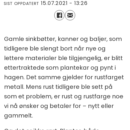
15.07.2021 - 13:26
SIST OPPDATERT
Gamle sinkbøtter, kanner og baljer, som
tidligere ble slengt bort når nye og
lettere materialer ble tilgjengelig, er blitt
ettertraktede som plantekar og pynt i
hagen. Det samme gjelder for rustfarget
metall. Mens rust tidligere ble sett på
som et problem, er rust og rustfarge noe
vi nå ønsker og betaler for – nytt eller
gammelt.