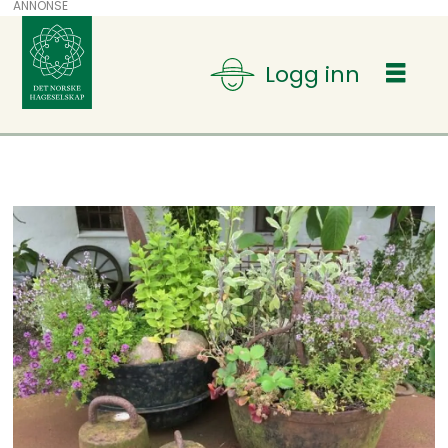
ANNONSE