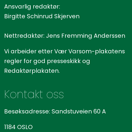
Ansvarlig redaktør:
Birgitte Schinrud Skjerven
Nettredaktør: Jens Fremming Anderssen
Vi arbeider etter Vær Varsom-plakatens
regler for god presseskikk og
Redaktørplakaten.
Kontakt oss
Besøksadresse: Sandstuveien 60 A
1184 OSLO