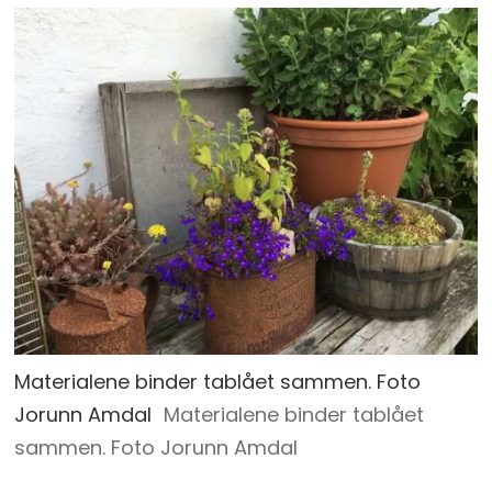
Materialene binder tablået sammen. Foto
Jorunn Amdal
Materialene binder tablået
sammen. Foto Jorunn Amdal