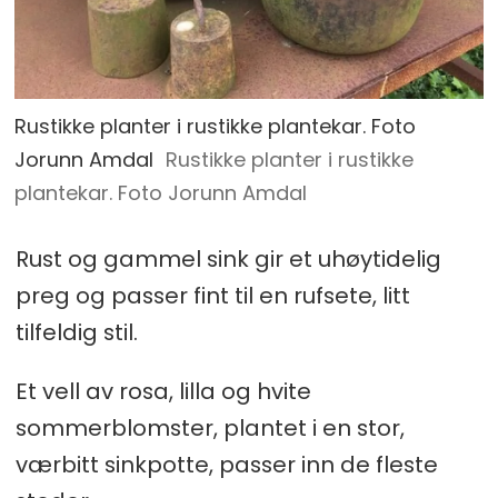
Rustikke planter i rustikke plantekar. Foto
Jorunn Amdal
Rustikke planter i rustikke
plantekar. Foto Jorunn Amdal
Rust og gammel sink gir et uhøytidelig
preg og passer fint til en rufsete, litt
tilfeldig stil.
Et vell av rosa, lilla og hvite
sommerblomster, plantet i en stor,
værbitt sinkpotte, passer inn de fleste