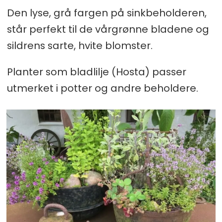
Den lyse, grå fargen på sinkbeholderen,
står perfekt til de vårgrønne bladene og
sildrens sarte, hvite blomster.
Planter som bladlilje (Hosta) passer
utmerket i potter og andre beholdere.