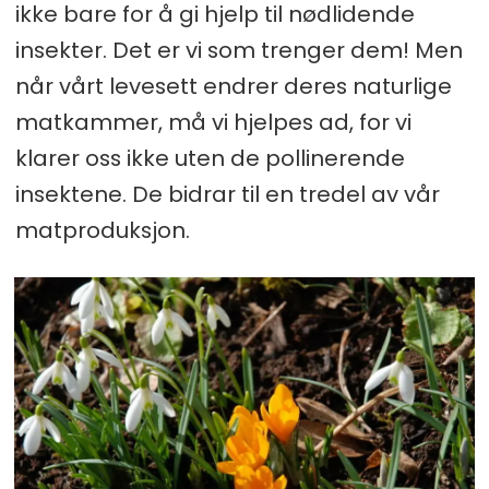
ikke bare for å gi hjelp til nødlidende
insekter. Det er vi som trenger dem! Men
når vårt levesett endrer deres naturlige
matkammer, må vi hjelpes ad, for vi
klarer oss ikke uten de pollinerende
insektene. De bidrar til en tredel av vår
matproduksjon.