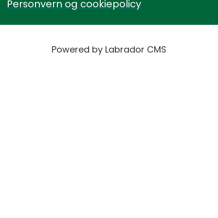
Personvern og cookiepolicy
Powered by Labrador CMS