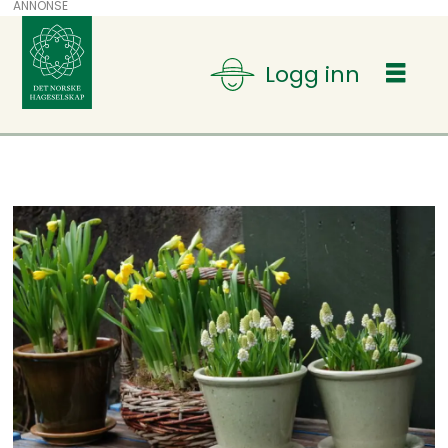
ANNONSE