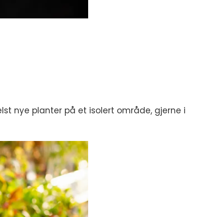
lst nye planter på et isolert område, gjerne i