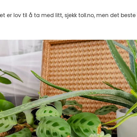
er lov til å ta med litt, sjekk toll.no, men det beste