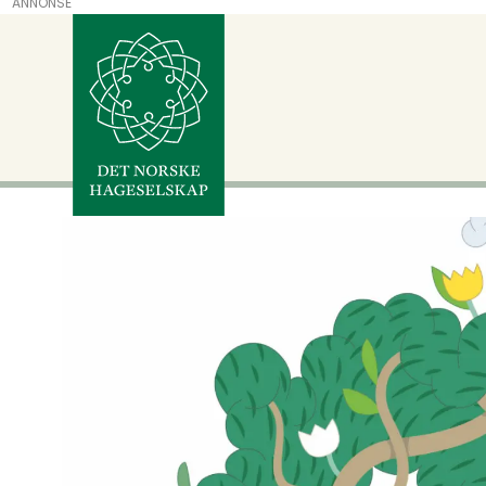
ANNONSE