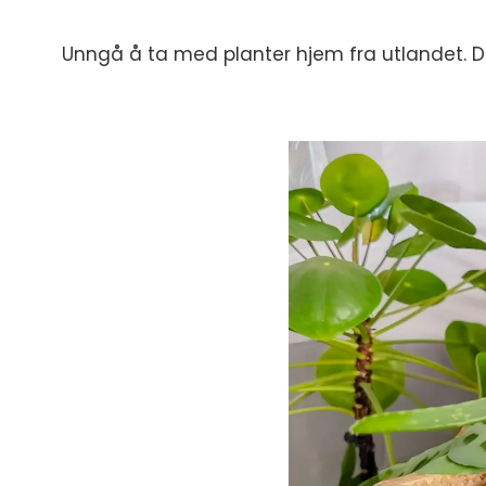
Unngå å ta med planter hjem fra utlandet. Det 