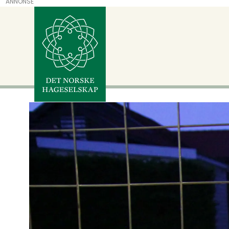
ANNONSE