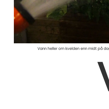
Vann heller om kvelden enn midt på da