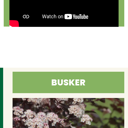
BUSKER