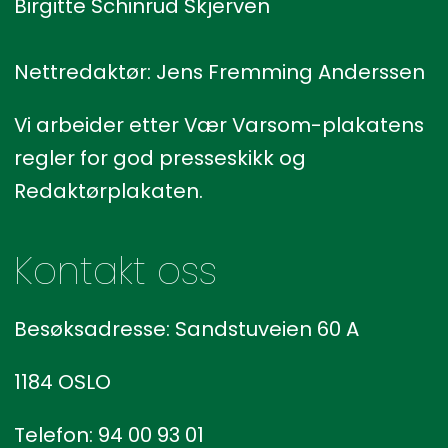
Birgitte Schinrud Skjerven
Nettredaktør: Jens Fremming Anderssen
Vi arbeider etter Vær Varsom-plakatens
regler for god presseskikk og
Redaktørplakaten.
Kontakt oss
Besøksadresse: Sandstuveien 60 A
1184 OSLO
Telefon: 94 00 93 01