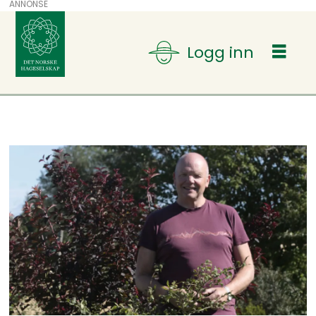
ANNONSE