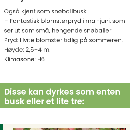
Også kjent som snøballbusk
– Fantastisk blomsterpryd i mai-juni, som
ser ut som små, hengende snøballer.
Pryd: Hvite blomster tidlig på sommeren.
Høyde: 2,5–4 m.
Klimasone: H6
Disse kan dyrkes som enten
busk eller et lite tre: