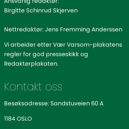
Ansvarlig redaktør:
Birgitte Schinrud Skjerven
Nettredaktør: Jens Fremming Anderssen
Vi arbeider etter Vær Varsom-plakatens
regler for god presseskikk og
Redaktørplakaten.
Kontakt oss
Besøksadresse: Sandstuveien 60 A
1184 OSLO