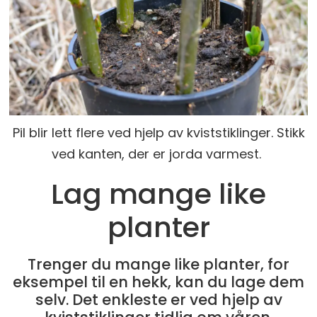
Pil blir lett flere ved hjelp av kviststiklinger. Stikk
ved kanten, der er jorda varmest.
Lag mange like
planter
Trenger du mange like planter, for
eksempel til en hekk, kan du lage dem
selv. Det enkleste er ved hjelp av