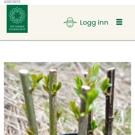
ANNONSE