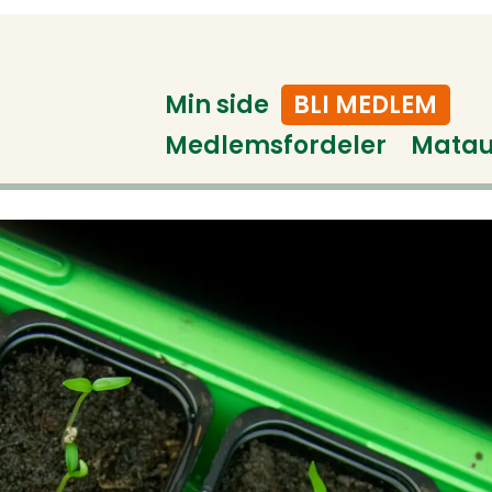
Min side
BLI MEDLEM
Medlemsfordeler
Mata