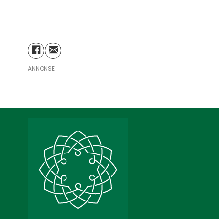
ANNONSE