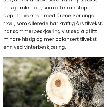
hos gamle trær, som ofte kan stoppe
opp litt i veksten med årene. For unge
trær, som allerede har kraftig års tilvekst,
har sommerbeskjæring vist seg å gi litt
mindre hissig og mer balansert tilvekst
enn ved vinterbeskjæring.