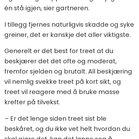
én stå igjen, sier gartneren.
I tillegg fjernes naturligvis skadde og syke
greiner, det er kanskje det aller viktigste.
Generelt er det best for treet at du
beskjærer det det ofte og moderat,
fremfor sjelden og brutalt. All beskjæring
vil nemlig svekke treet på kort sikt, og
treet vil reagere med å bruke masse
krefter på tilvekst.
– Er det lenge siden treet sist ble
beskåret, og du ikke vet helt hvordan du