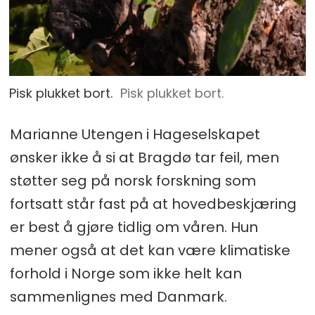
Pisk plukket bort.
Pisk plukket bort.
Marianne Utengen i Hageselskapet
ønsker ikke å si at Bragdø tar feil, men
støtter seg på norsk forskning som
fortsatt står fast på at hovedbeskjæring
er best å gjøre tidlig om våren. Hun
mener også at det kan være klimatiske
forhold i Norge som ikke helt kan
sammenlignes med Danmark.