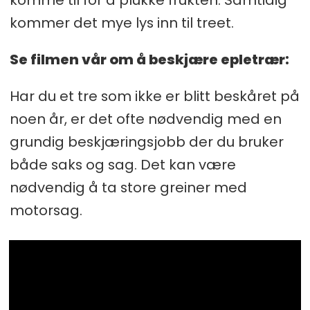
kommer det mye lys inn til treet.
Se filmen vår om å beskjære epletrær:
Har du et tre som ikke er blitt beskåret på
noen år, er det ofte nødvendig med en
grundig beskjæringsjobb der du bruker
både saks og sag. Det kan være
nødvendig å ta store greiner med
motorsag.