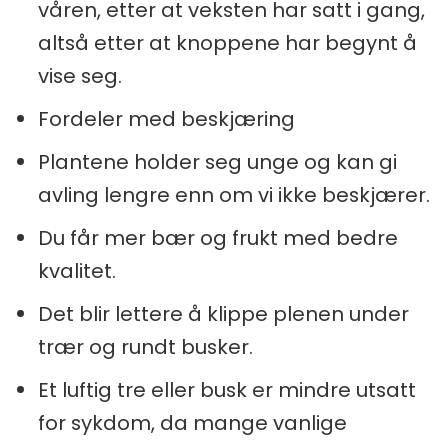
våren, etter at veksten har satt i gang,
altså etter at knoppene har begynt å
vise seg.
Fordeler med beskjæring
Plantene holder seg unge og kan gi
avling lengre enn om vi ikke beskjærer.
Du får mer bær og frukt med bedre
kvalitet.
Det blir lettere å klippe plenen under
trær og rundt busker.
Et luftig tre eller busk er mindre utsatt
for sykdom, da mange vanlige