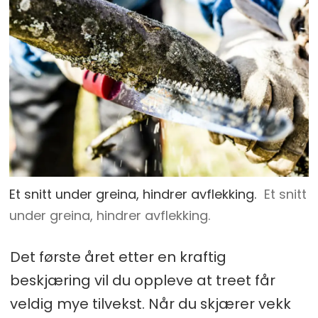
Et snitt under greina, hindrer avflekking.
Et snitt
under greina, hindrer avflekking.
Det første året etter en kraftig
beskjæring vil du oppleve at treet får
veldig mye tilvekst. Når du skjærer vekk