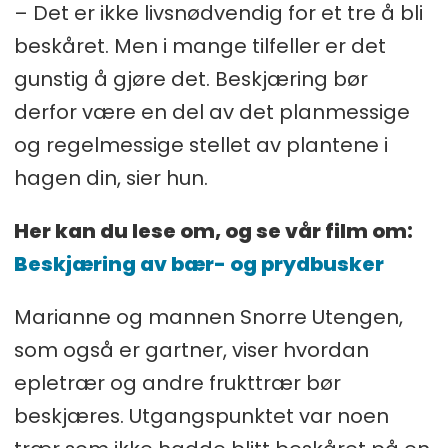
– Det er ikke livsnødvendig for et tre å bli
beskåret. Men i mange tilfeller er det
gunstig å gjøre det. Beskjæring bør
derfor være en del av det planmessige
og regelmessige stellet av plantene i
hagen din, sier hun.
Her kan du lese om, og se vår film om:
Beskjæring av bær- og prydbusker
Marianne og mannen Snorre Utengen,
som også er gartner, viser hvordan
epletrær og andre frukttrær bør
beskjæres. Utgangspunktet var noen