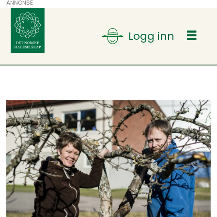
ANNONSE