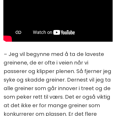
– Jeg vil begynne med å ta de laveste
greinene, de er ofte i veien når vi
passerer og klipper plenen. Så fjerner jeg
syke og skadde greiner. Dernest vil jeg ta
alle greiner som går innover i treet og de
som peker rett til værs. Det er også viktig
at det ikke er for mange greiner som
konkurrerer om plassen. Er det flere