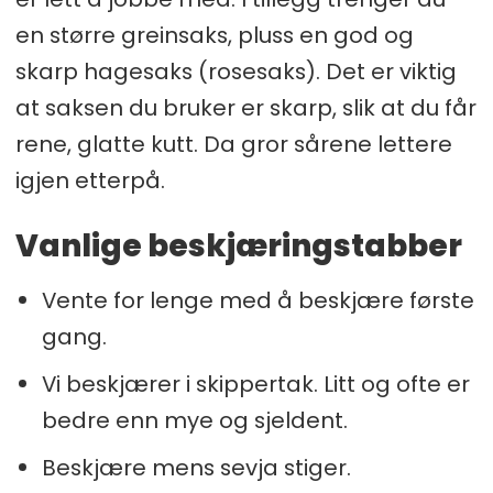
en større greinsaks, pluss en god og
skarp hagesaks (rosesaks). Det er viktig
at saksen du bruker er skarp, slik at du får
rene, glatte kutt. Da gror sårene lettere
igjen etterpå.
Vanlige beskjæringstabber
Vente for lenge med å beskjære første
gang.
Vi beskjærer i skippertak. Litt og ofte er
bedre enn mye og sjeldent.
Beskjære mens sevja stiger.