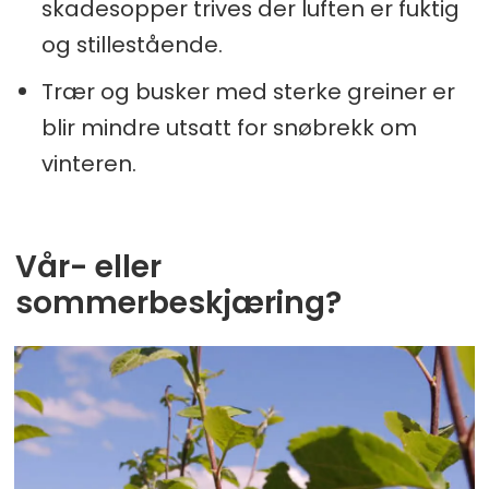
skadesopper trives der luften er fuktig
og stillestående.
Trær og busker med sterke greiner er
blir mindre utsatt for snøbrekk om
vinteren.
Vår- eller
sommerbeskjæring?