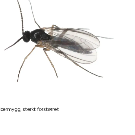
Hærmygg, sterkt forstørret