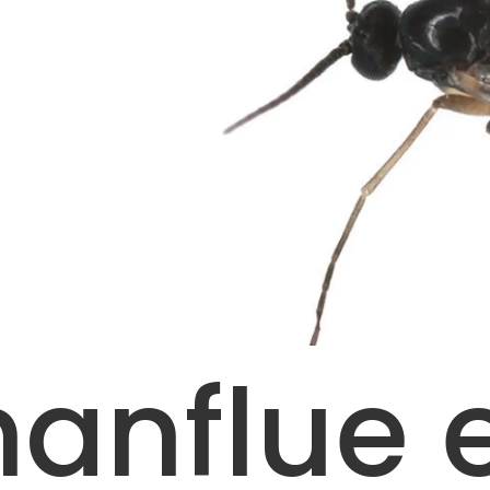
anflue e