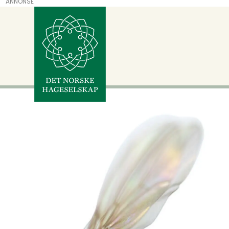
ANNONSE