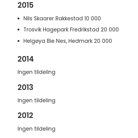
2015
Nils Skaarer Rakkestad 10 000
Trosvik Hagepark Fredrikstad 20 000
Helgøya Bie Nes, Hedmark 20 000
2014
Ingen tildeling
2013
Ingen tildeling
2012
Ingen tildeling