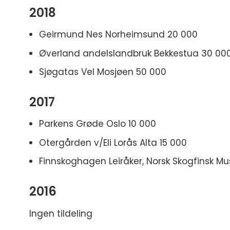
2018
Geirmund Nes Norheimsund 20 000
Øverland andelslandbruk Bekkestua 30 00
Sjøgatas Vel Mosjøen 50 000
2017
Parkens Grøde Oslo 10 000
Otergården v/Eli Lorås Alta 15 000
Finnskoghagen Leiråker, Norsk Skogfinsk 
2016
Ingen tildeling