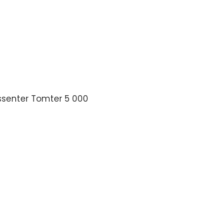
senter Tomter 5 000