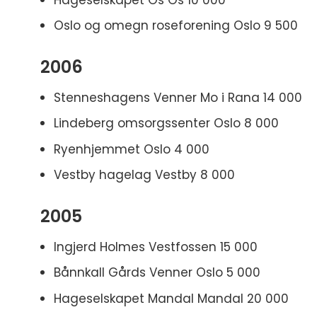
Oslo og omegn roseforening Oslo 9 500
2006
Stenneshagens Venner Mo i Rana 14 000
Lindeberg omsorgssenter Oslo 8 000
Ryenhjemmet Oslo 4 000
Vestby hagelag Vestby 8 000
2005
Ingjerd Holmes Vestfossen 15 000
Bånnkall Gårds Venner Oslo 5 000
Hageselskapet Mandal Mandal 20 000