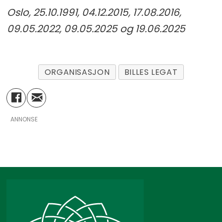
Oslo, 25.10.1991, 04.12.2015, 17.08.2016,
09.05.2022, 09.05.2025 og 19.06.2025
ORGANISASJON
BILLES LEGAT
ANNONSE