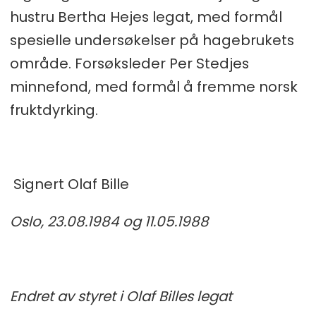
hustru Bertha Hejes legat, med formål
spesielle undersøkelser på hagebrukets
område. Forsøksleder Per Stedjes
minnefond, med formål å fremme norsk
fruktdyrking.
Signert Olaf Bille
Oslo, 23.08.1984 og 11.05.1988
Endret av styret i Olaf Billes legat