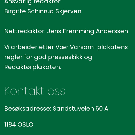
Ansvarlig redaktør:
Birgitte Schinrud Skjerven
Nettredaktør: Jens Fremming Anderssen
Vi arbeider etter Vær Varsom-plakatens
regler for god presseskikk og
Redaktørplakaten.
Kontakt oss
Besøksadresse: Sandstuveien 60 A
1184 OSLO