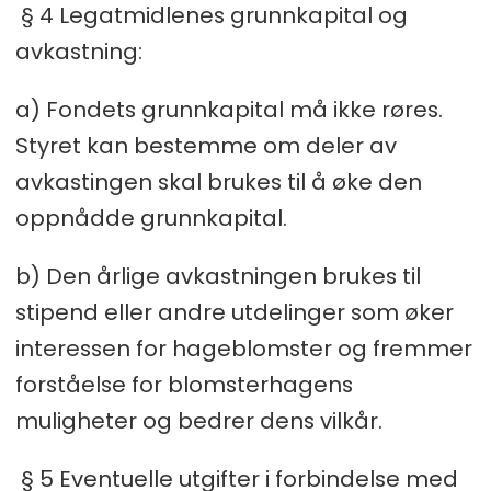
§ 4 Legatmidlenes grunnkapital og
avkastning:
a) Fondets grunnkapital må ikke røres.
Styret kan bestemme om deler av
avkastingen skal brukes til å øke den
oppnådde grunnkapital.
b) Den årlige avkastningen brukes til
stipend eller andre utdelinger som øker
interessen for hageblomster og fremmer
forståelse for blomsterhagens
muligheter og bedrer dens vilkår.
§ 5 Eventuelle utgifter i forbindelse med