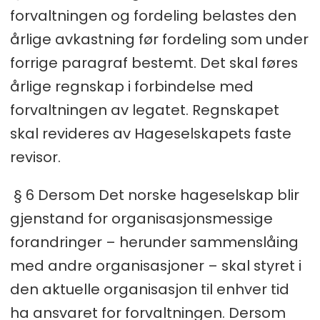
forvaltningen og fordeling belastes den
årlige avkastning før fordeling som under
forrige paragraf bestemt. Det skal føres
årlige regnskap i forbindelse med
forvaltningen av legatet. Regnskapet
skal revideres av Hageselskapets faste
revisor.
§ 6 Dersom Det norske hageselskap blir
gjenstand for organisasjonsmessige
forandringer – herunder sammenslåing
med andre organisasjoner – skal styret i
den aktuelle organisasjon til enhver tid
ha ansvaret for forvaltningen. Dersom