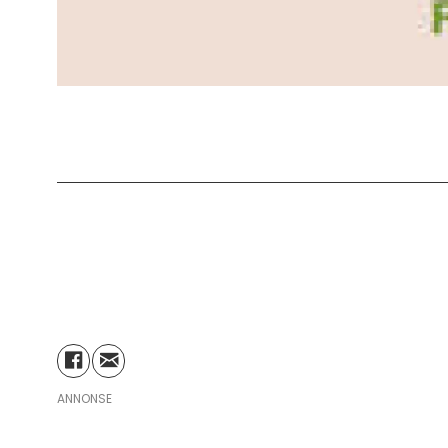
ANNONSE