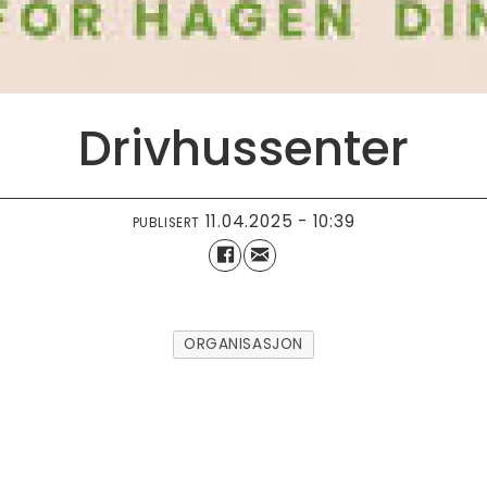
Drivhussenter
11.04.2025 - 10:39
PUBLISERT
ORGANISASJON