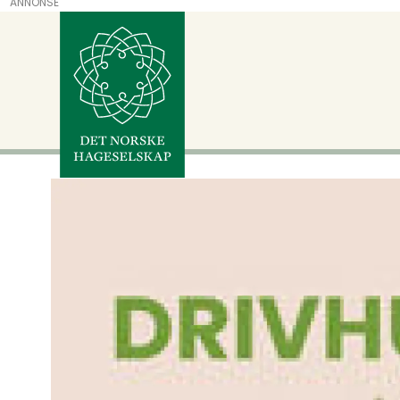
ANNONSE