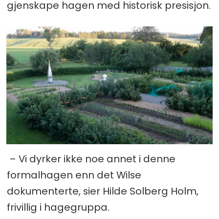
gjenskape hagen med historisk presisjon.
– Vi dyrker ikke noe annet i denne
formalhagen enn det Wilse
dokumenterte, sier Hilde Solberg Holm,
frivillig i hagegruppa.