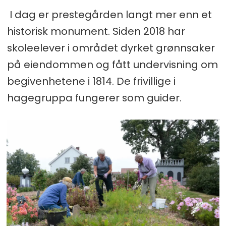
I dag er prestegården langt mer enn et
historisk monument. Siden 2018 har
skoleelever i området dyrket grønnsaker
på eiendommen og fått undervisning om
begivenhetene i 1814. De frivillige i
hagegruppa fungerer som guider.