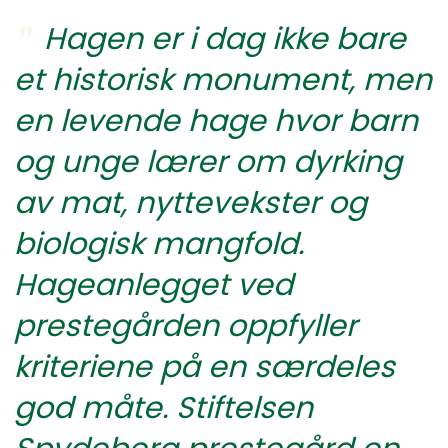
Hagen er i dag ikke bare
et historisk monument, men
en levende hage hvor barn
og unge lærer om dyrking
av mat, nyttevekster og
biologisk mangfold.
Hageanlegget ved
prestegården oppfyller
kriteriene på en særdeles
god måte. Stiftelsen