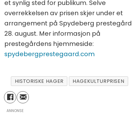
et synlig sted for publikum. Selve
overrekkelsen av prisen skjer under et
arrangement på Spydeberg prestegård
28. august. Mer informasjon på
prestegårdens hjemmeside:
spydebergprestegaard.com
HISTORISKE HAGER
HAGEKULTURPRISEN
ANNONSE