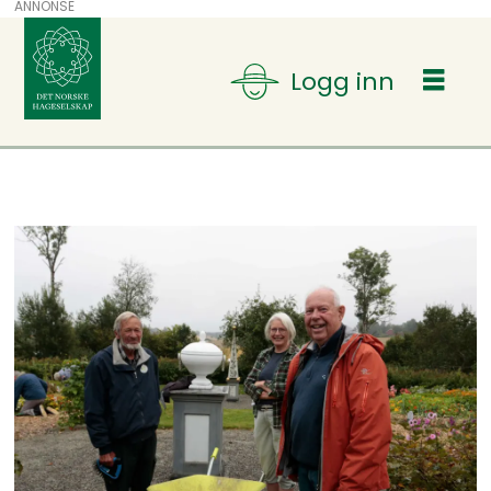
ANNONSE