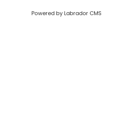
Powered by Labrador CMS