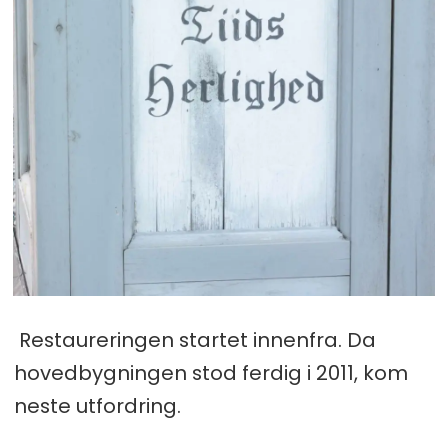
Restaureringen startet innenfra. Da
hovedbygningen stod ferdig i 2011, kom
neste utfordring.