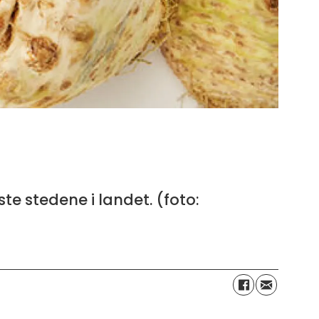
e stedene i landet. (foto: