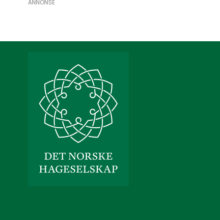
ANNONSE