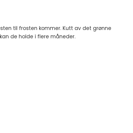
østen til frosten kommer. Kutt av det grønne
 kan de holde i flere måneder.