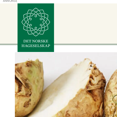
ANNONSE