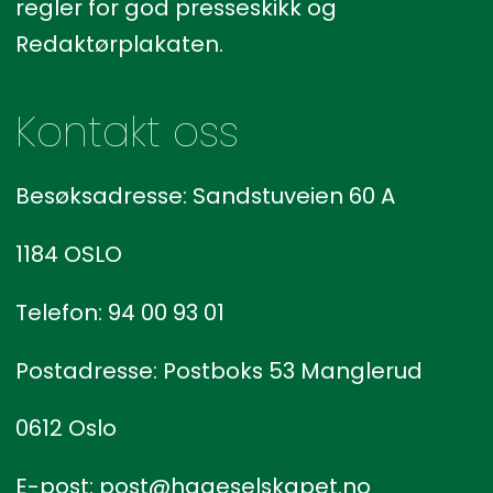
regler for god presseskikk og
Redaktørplakaten.
Kontakt oss
Besøksadresse: Sandstuveien 60 A
1184 OSLO
Telefon: 94 00 93 01
Postadresse: Postboks 53 Manglerud
0612 Oslo
E-post: post@hageselskapet.no