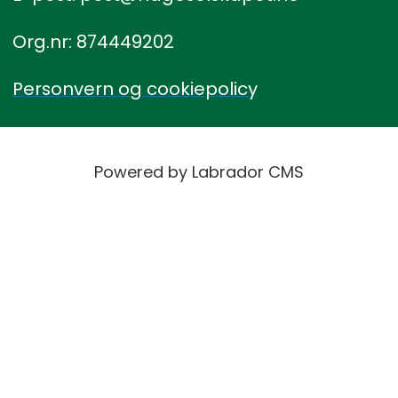
Org.nr: 874449202
Personvern og cookiepolicy
Powered by Labrador CMS