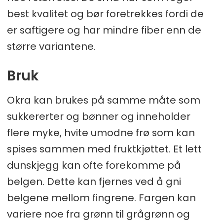
best kvalitet og bør foretrekkes fordi de
er saftigere og har mindre fiber enn de
større variantene.
Bruk
Okra kan brukes på samme måte som
sukkererter og bønner og inneholder
flere myke, hvite umodne frø som kan
spises sammen med fruktkjøttet. Et lett
dunskjegg kan ofte forekomme på
belgen. Dette kan fjernes ved å gni
belgene mellom fingrene. Fargen kan
variere noe fra grønn til grågrønn og