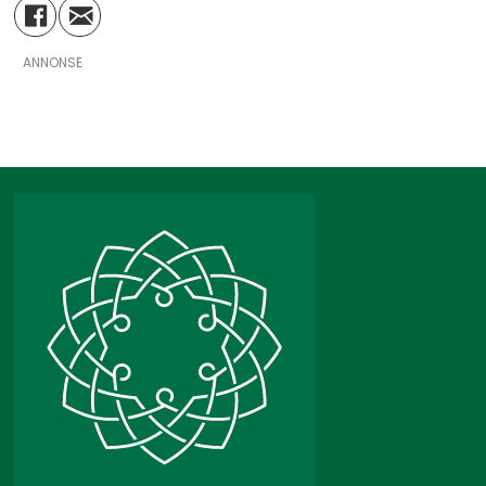
ANNONSE