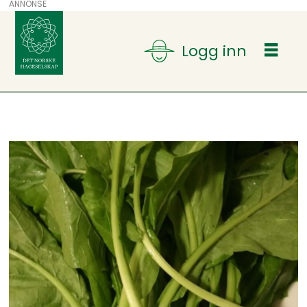
ANNONSE