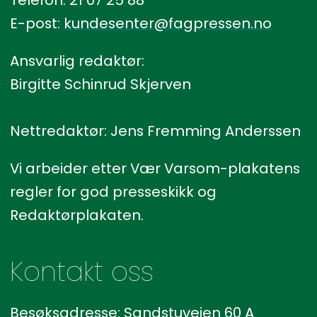
E-post:
kundesenter@fagpressen.no
Ansvarlig redaktør:
Birgitte Schinrud Skjerven
Nettredaktør: Jens Fremming Anderssen
Vi arbeider etter Vær Varsom-plakatens
regler for god presseskikk og
Redaktørplakaten.
Kontakt oss
Besøksadresse: Sandstuveien 60 A