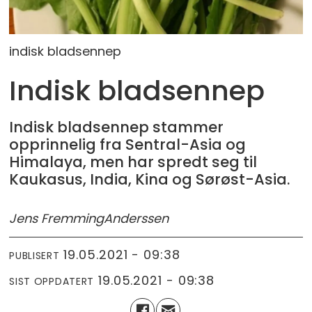
indisk bladsennep
Indisk bladsennep
Indisk bladsennep stammer
opprinnelig fra Sentral-Asia og
Himalaya, men har spredt seg til
Kaukasus, India, Kina og Sørøst-Asia.
Jens Fremming
Anderssen
19.05.2021 - 09:38
PUBLISERT
19.05.2021 - 09:38
SIST OPPDATERT