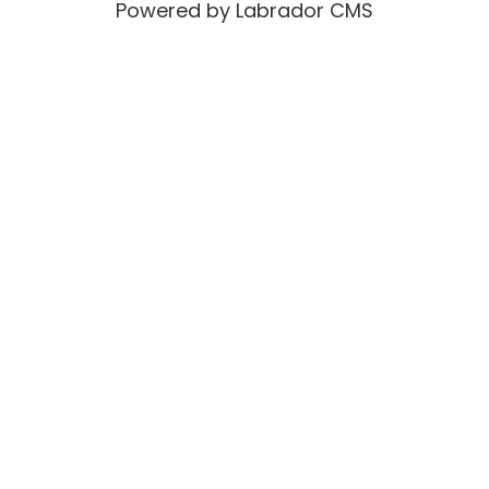
Powered by Labrador CMS