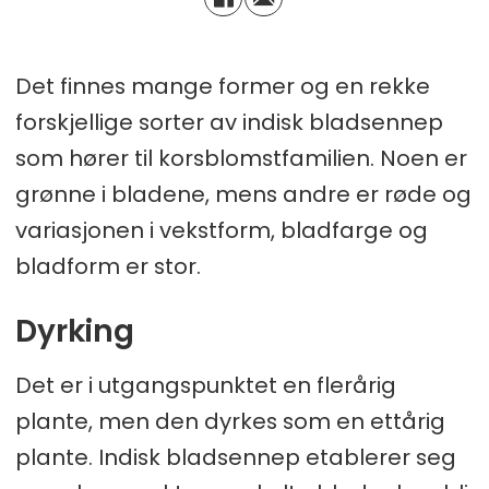
Det finnes mange former og en rekke
forskjellige sorter av indisk bladsennep
som hører til korsblomstfamilien. Noen er
grønne i bladene, mens andre er røde og
variasjonen i vekstform, bladfarge og
bladform er stor.
Dyrking
Det er i utgangspunktet en flerårig
plante, men den dyrkes som en ettårig
plante. Indisk bladsennep etablerer seg