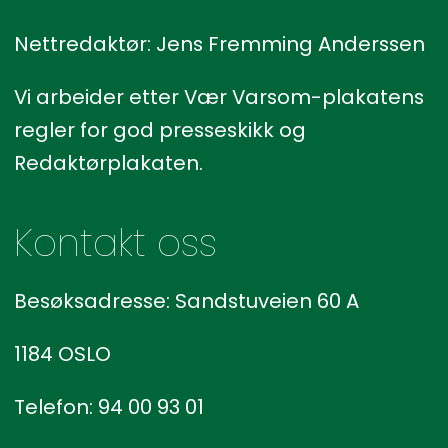
Nettredaktør: Jens Fremming Anderssen
Vi arbeider etter Vær Varsom-plakatens
regler for god presseskikk og
Redaktørplakaten.
Kontakt oss
Besøksadresse: Sandstuveien 60 A
1184 OSLO
Telefon: 94 00 93 01